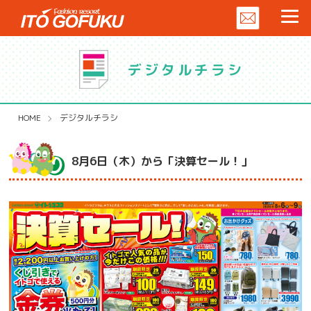
デジタルチラシ
HOME
デジタルチラシ
8月6日（木）から「決算セール！」