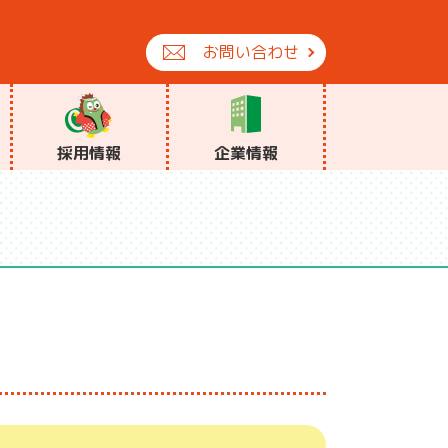
お問い合わせ
採用情報
企業情報