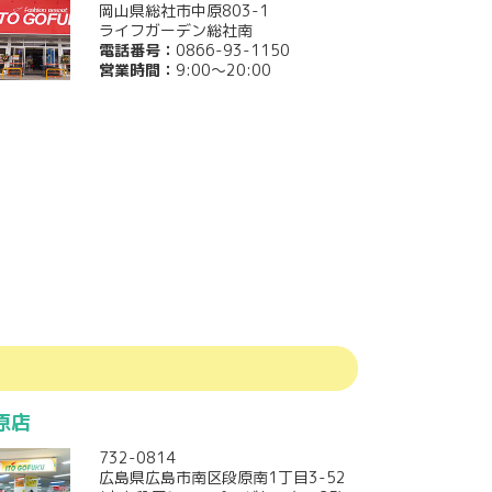
岡山県総社市中原803-1
ライフガーデン総社南
電話番号：
0866-93-1150
営業時間：
9:00～20:00
原店
732-0814
広島県広島市南区段原南1丁目3-52