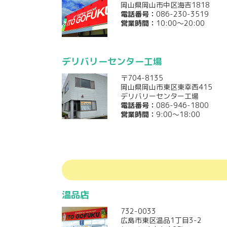
岡山県岡山市中区海吉1818
電話番号：
086-230-3519
営業時間：
10:00～20:00
デリバリーセンター工場
〒704-8135
岡山県岡山市東区東幸西415
デリバリーセンター工場
電話番号：
086-946-1800
営業時間：
9:00～18:00
温品店
732-0033
広島市東区温品1丁目3-2