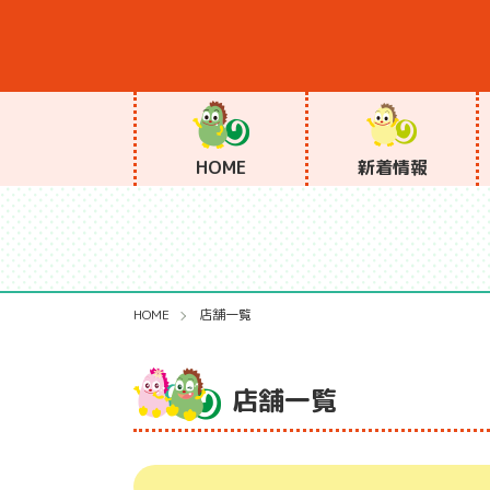
HOME
新着情報
HOME
店舗一覧
店舗一覧