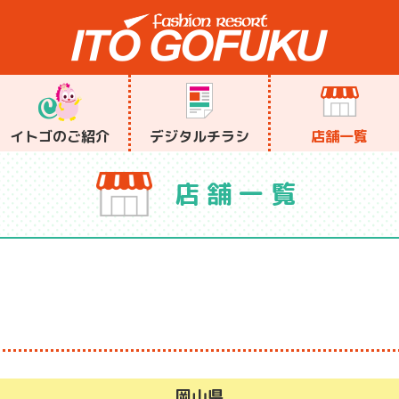
イトゴのご紹介
デジタルチラシ
店舗一覧
店舗一覧
岡山県