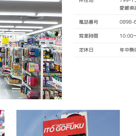
愛媛県
電話番号
0898-
営業時間
10:00
定休日
年中無