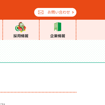
お問い合わせ
採用情報
企業情報
371