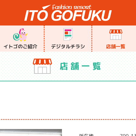
イトゴのご紹介
デジタルチラシ
店舗一覧
店舗一覧
所在地
799-1