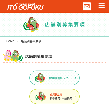
店舗別募集要項
HOME
店舗別募集要項
店舗別募集要項