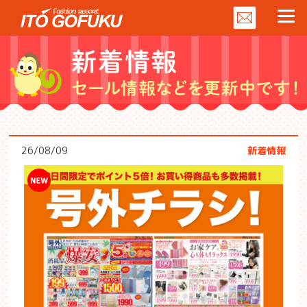
26/08/09
新着情報