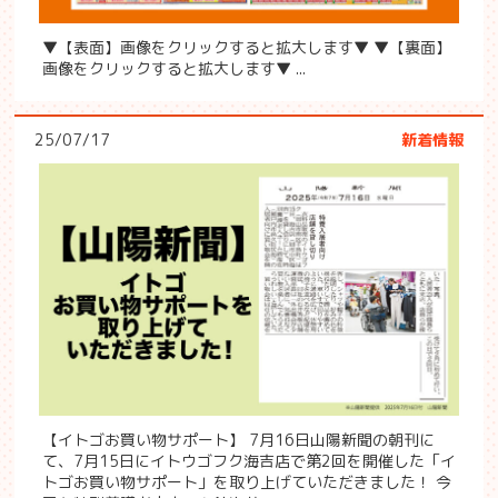
▼【表面】画像をクリックすると拡大します▼ ▼【裏面】
画像をクリックすると拡大します▼ ...
25/07/17
新着情報
【イトゴお買い物サポート】 7月16日山陽新聞の朝刊に
て、7月15日にイトウゴフク海吉店で第2回を開催した「イ
トゴお買い物サポート」を取り上げていただきました！ 今