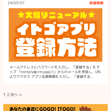
24/03/07
新着情報
メールアドレスとパスワードを入力し、「登録する」をタ
ップ 「noreply@crm.yapp.li」からのメールを受信し、URL
よりアクセス アプリ会員情報を入力し、「登録する...
1
2
次へ »